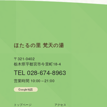
ほたるの里 梵天の湯
〒321-0402
栃木県宇都宮市今里町18-4
TEL 028-674-8963
営業時間 10:00～21:00
Google地図
トップページ
アクセス