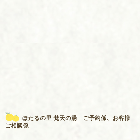
ほたるの里 梵天の湯 ご予約係、お客様
ご相談係