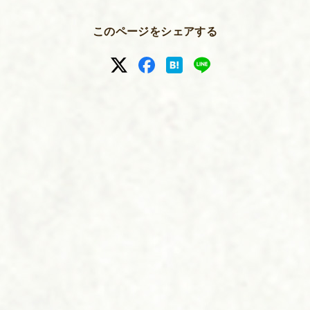
このページをシェアする