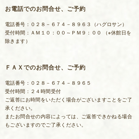
お電話でのお問合せ、ご予約
電話番号：０２８－６７４－８９６３（ハグロサン）
受付時間：ＡＭ１０：００～ＰＭ９：００ （※休館日を
除きます）
ＦＡＸでのお問合せ、ご予約
電話番号：０２８－６７４－８９６５
受付時間：２４時間受付
ご返答にお時間をいただく場合がございますことをご了
承ください。
またお問合せの内容によっては、ご返答できかねる場合
もございますのでご了承ください。