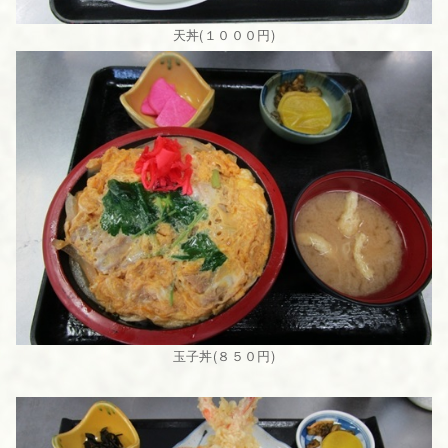
天丼(１０００円)
玉子丼(８５０円)