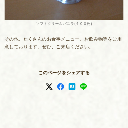
ソフトクリームバニラ(４００円)
その他、たくさんのお食事メニュー、お飲み物等をご用
意しております。ぜひ、ご来店ください。
このページをシェアする