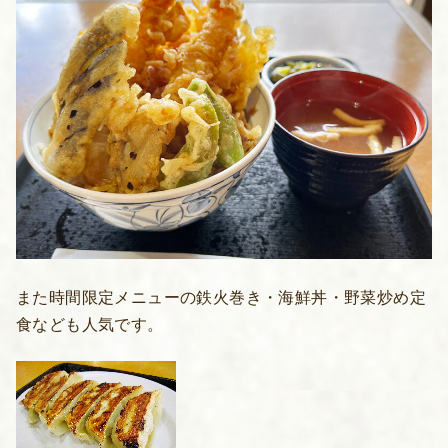
また時間限定メニューの鉄火巻き・海鮮丼・野菜炒め定
食なども人気です。