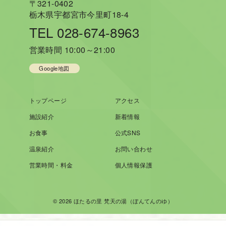
〒321-0402
栃木県宇都宮市今里町18-4
TEL 028-674-8963
営業時間 10:00～21:00
Google地図
トップページ
アクセス
施設紹介
新着情報
お食事
公式SNS
温泉紹介
お問い合わせ
営業時間・料金
個人情報保護
© 2026
ほたるの里 梵天の湯（ぼんてんのゆ）