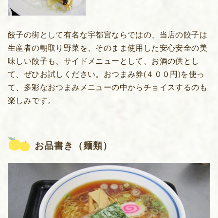
餃子の街として有名な宇都宮ならではの、当店の餃子は
生産者の朝取り野菜を、そのまま使用した安心安全の美
味しい餃子も、サイドメニューとして、お酒の供とし
て、ぜひお試しください。おつまみ券(４００円)を使っ
て、多彩なおつまみメニューの中からチョイスするのも
楽しみです。
お品書き（麺類）