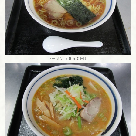
ラーメン（６５０円）