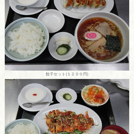
餃子セット(１２００円)