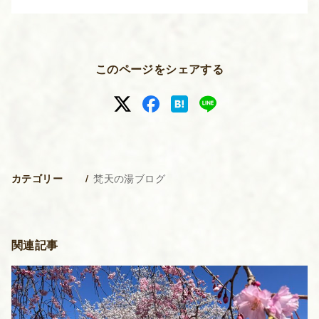
このページをシェアする
梵天の湯ブログ
カテゴリー
関連記事