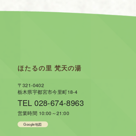
ほたるの里 梵天の湯
〒321-0402
栃木県宇都宮市今里町18-4
TEL 028-674-8963
営業時間 10:00～21:00
Google地図