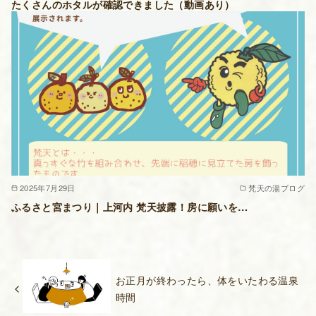
たくさんのホタルが確認できました（動画あり）
2025年7月29日
梵天の湯ブログ
ふるさと宮まつり｜上河内 梵天披露！房に願いを…
お正月が終わったら、体をいたわる温泉
時間