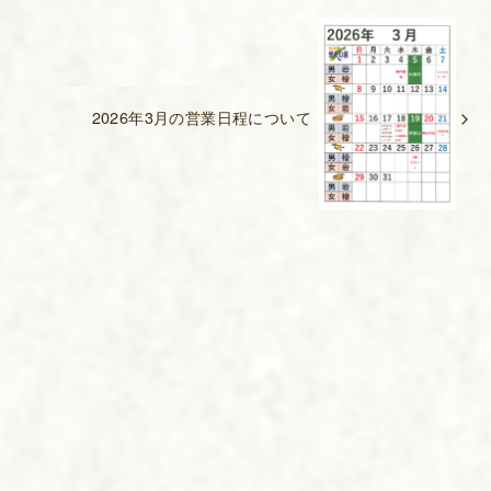
2026年3月の営業日程について