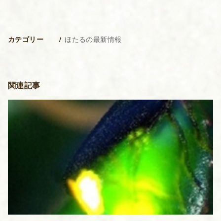
ほたるの最新情報
カテゴリー
関連記事