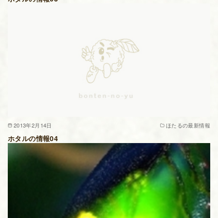
2013年2月14日
ほたるの最新情報
ホタルの情報04