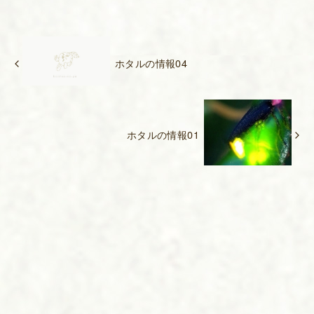
ホタルの情報04
ホタルの情報01