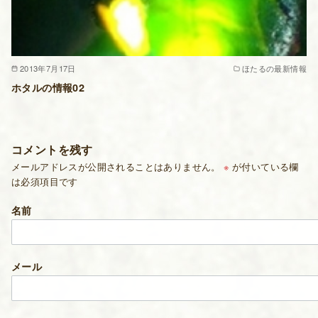
2013年7月17日
ほたるの最新情報
ホタルの情報02
コメントを残す
メールアドレスが公開されることはありません。
※
が付いている欄
は必須項目です
名前
メール