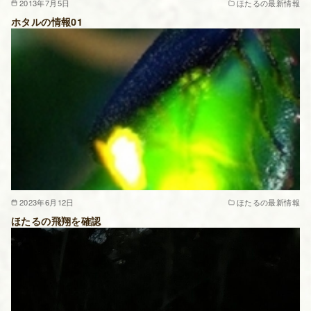
2013年7月5日
ほたるの最新情報
ホタルの情報01
2023年6月12日
ほたるの最新情報
ほたるの飛翔を確認