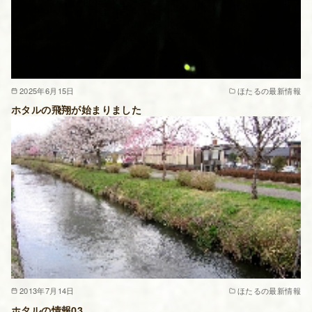
2025年6月15日
ほたるの最新情報
ホタルの飛翔が始まりました
2013年7月14日
ほたるの最新情報
ホタルの情報03