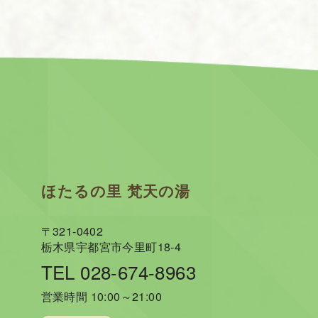
ほたるの里 梵天の湯
〒321-0402
栃木県宇都宮市今里町18-4
TEL 028-674-8963
営業時間 10:00～21:00