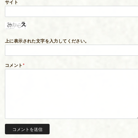
サイト
上に表示された文字を入力してください。
コメント
*