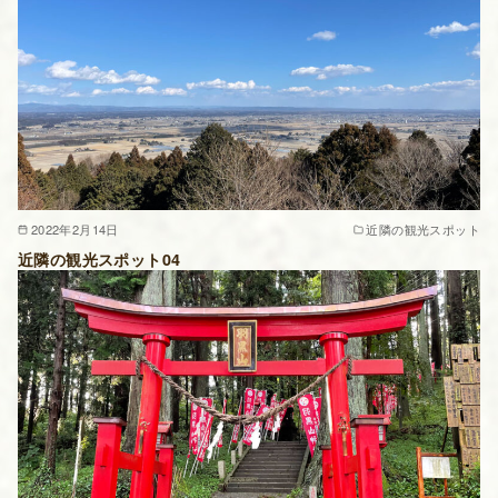
2022年2月14日
近隣の観光スポット
近隣の観光スポット04