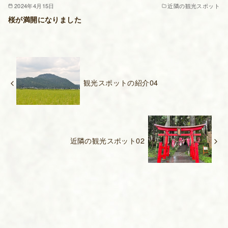
2024年4月15日
近隣の観光スポット
桜が満開になりました
観光スポットの紹介04
近隣の観光スポット02