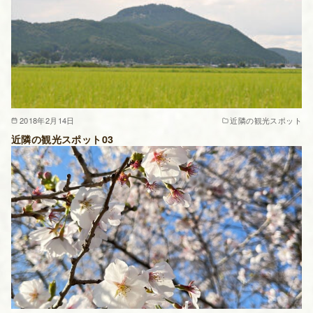
2018年2月14日
近隣の観光スポット
近隣の観光スポット03