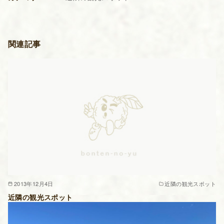
関連記事
2013年12月4日
近隣の観光スポット
近隣の観光スポット