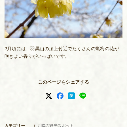
2月頃には、羽黒山の頂上付近でたくさんの蝋梅の花が
咲きよい香りがいっぱいです。
このページをシェアする
近隣の観光スポット
カテゴリー